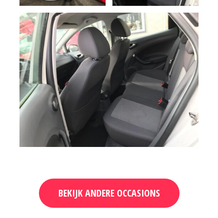
BEKIJK ANDERE OCCASIONS