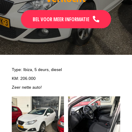
BEL VOOR MEER INFORMATIE
Type: Ibiza, 5 deurs, diesel
KM: 206.000
Zeer nette auto!