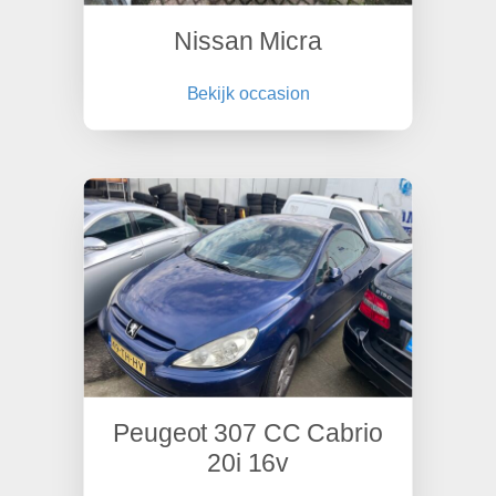
Nissan Micra
Bekijk occasion
Peugeot 307 CC Cabrio
20i 16v