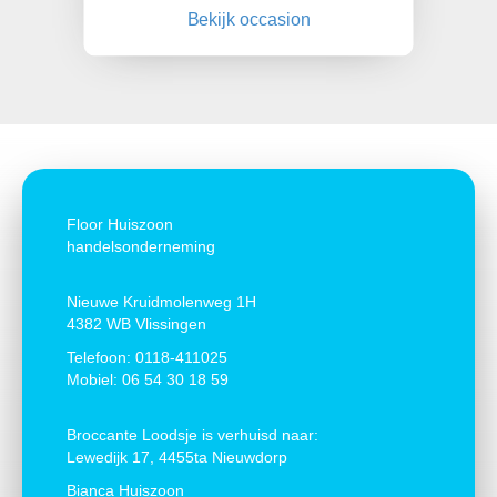
Bekijk occasion
Floor Huiszoon
handelsonderneming
Nieuwe Kruidmolenweg 1H
4382 WB Vlissingen
Telefoon:
0118-411025
Mobiel:
06 54 30 18 59
Broccante Loodsje is verhuisd naar:
Lewedijk 17, 4455ta Nieuwdorp
Bianca Huiszoon