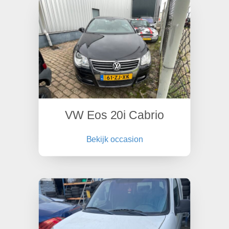
VW Eos 20i Cabrio
Bekijk occasion