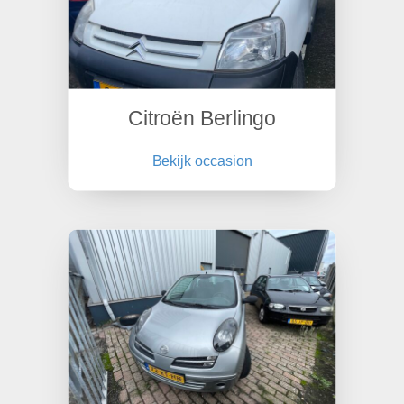
Citroën Berlingo
Bekijk occasion