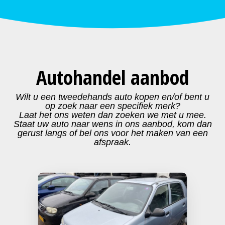
Autohandel aanbod
Wilt u een tweedehands auto kopen en/of bent u
op zoek naar een specifiek merk?
Laat het ons weten dan zoeken we met u mee.
Staat uw auto naar wens in ons aanbod, kom dan
gerust langs of bel ons voor het maken van een
afspraak.