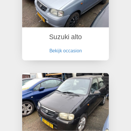
Suzuki alto
Bekijk occasion