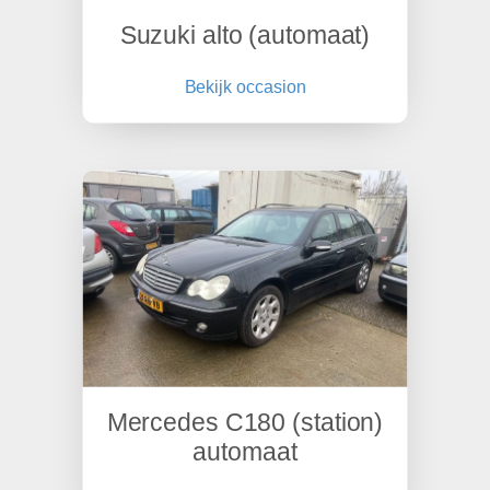
Suzuki alto (automaat)
Bekijk occasion
Mercedes C180 (station)
automaat