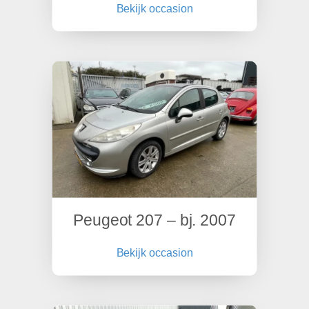
Bekijk occasion
Peugeot 207 – bj. 2007
Bekijk occasion