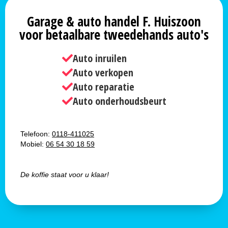
Garage & auto handel F. Huiszoon
voor betaalbare tweedehands auto's
Auto inruilen
Auto verkopen
Auto reparatie
Auto onderhoudsbeurt
Telefoon:
0118-411025
Mobiel:
06 54 30 18 59
De koffie staat voor u klaar!